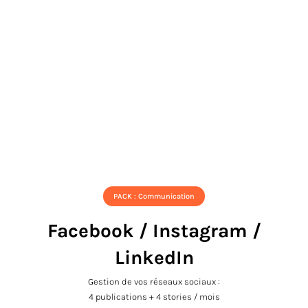
PACK : Communication
Facebook / Instagram /
LinkedIn
Gestion de vos réseaux sociaux :
4 publications + 4 stories / mois