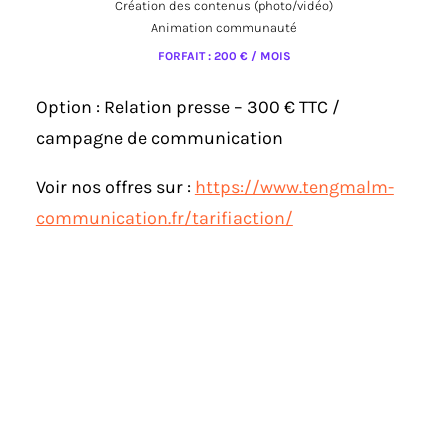
Création des contenus (photo/vidéo)
Animation communauté
FORFAIT : 200 € / MOIS
Option : Relation presse – 300 € TTC /
campagne de communication
Voir nos offres sur :
https://www.tengmalm-
communication.fr/tarifiaction/