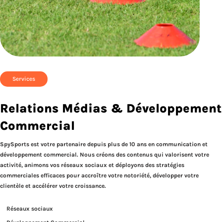
Services
Relations Médias & Développement
Commercial
SpySports est votre partenaire depuis plus de 10 ans en communication et
développement commercial. Nous créons des contenus qui valorisent votre
activité, animons vos réseaux sociaux et déployons des stratégies
commerciales efficaces pour accroître votre notoriété, développer votre
clientèle et accélérer votre croissance.
Réseaux sociaux