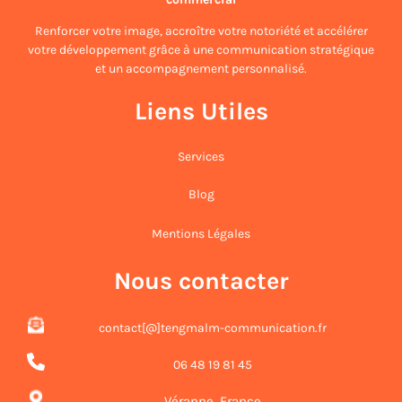
Renforcer votre image, accroître votre notoriété et accélérer
votre développement grâce à une communication stratégique
et un accompagnement personnalisé.
Liens Utiles
Services
Blog
Mentions Légales
Nous contacter
contact[@]tengmalm-communication.fr
06 48 19 81 45
Véranne, France