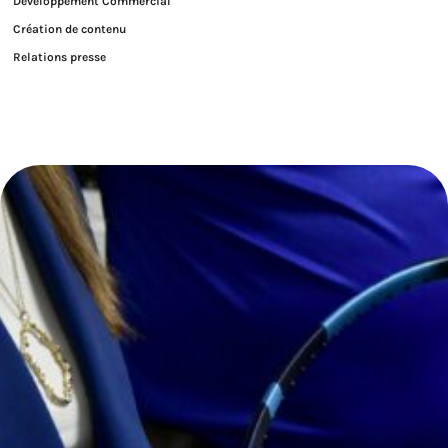
Développement Commercial
Création de contenu
Relations presse