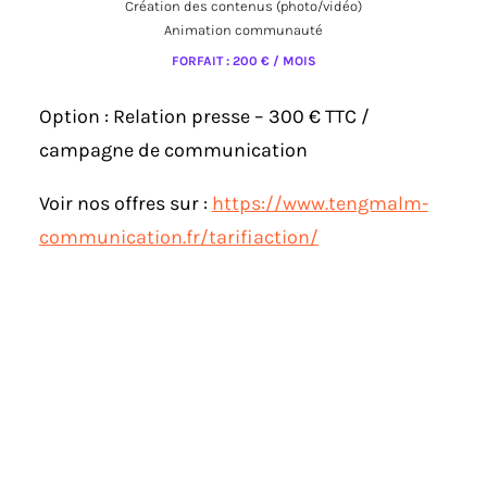
Création des contenus (photo/vidéo)
Animation communauté
FORFAIT : 200 € / MOIS
Option : Relation presse – 300 € TTC /
campagne de communication
Voir nos offres sur :
https://www.tengmalm-
communication.fr/tarifiaction/