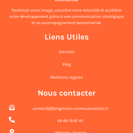
Renforcer votre image, accroître votre notoriété et accélérer
votre développement grâce à une communication stratégique
et un accompagnement personnalisé.
Liens Utiles
Services
Blog
Mentions Légales
Nous contacter
contact[@]tengmalm-communication.fr
06 48 19 81 45
Véranne, France