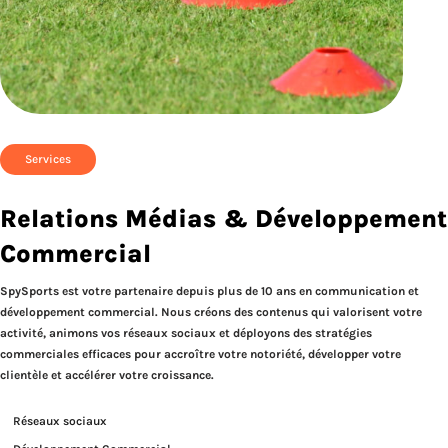
Services
Relations Médias & Développement
Commercial
SpySports est votre partenaire depuis plus de 10 ans en communication et
développement commercial. Nous créons des contenus qui valorisent votre
activité, animons vos réseaux sociaux et déployons des stratégies
commerciales efficaces pour accroître votre notoriété, développer votre
clientèle et accélérer votre croissance.
Réseaux sociaux