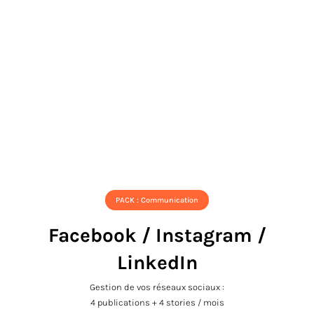
PACK : Communication
Facebook / Instagram /
LinkedIn
Gestion de vos réseaux sociaux :
4 publications + 4 stories / mois