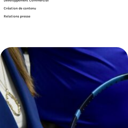
Développement Commercial
Création de contenu
Relations presse