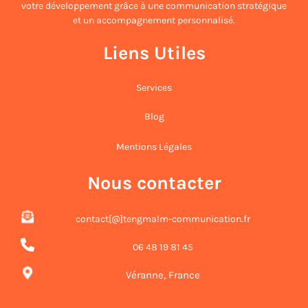
votre développement grâce à une communication stratégique
et un accompagnement personnalisé.
Liens Utiles
Services
Blog
Mentions Légales
Nous contacter
contact[@]tengmalm-communication.fr
06 48 19 81 45
Véranne, France