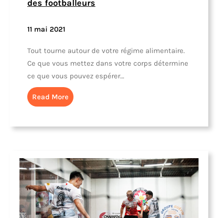
des footballeurs
11 mai 2021
Tout tourne autour de votre régime alimentaire.
Ce que vous mettez dans votre corps détermine
ce que vous pouvez espérer…
Read More