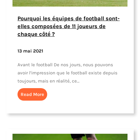
Pourquoi les équipes de football sont-
elles composées de 11 joueurs de
chaque côté ?
13 mai 2021
Avant le football De nos jours, nous pouvons
avoir l’impression que le football existe depuis
toujours, mais en réalité, ce…
Read More