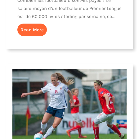
Combien les footballeurs sont-ils payés ? Le
salaire moyen d’un footballeur de Premier League
est de 60 000 livres sterling par semaine, ce…
Read More