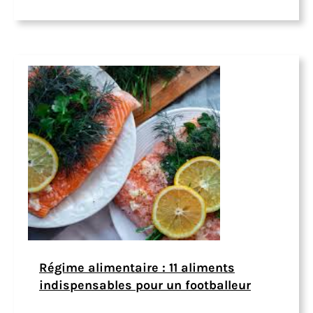
Régime alimentaire : 11 aliments
indispensables pour un footballeur