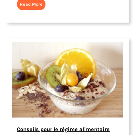
Read More
Conseils pour le régime alimentaire