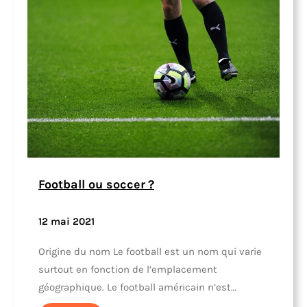
Football ou soccer ?
12 mai 2021
Origine du nom Le football est un nom qui varie
surtout en fonction de l’emplacement
géographique. Le football américain n’est…