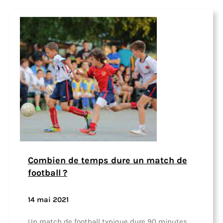
Combien de temps dure un match de
football ?
14 mai 2021
Un match de football typique dure 90 minutes,