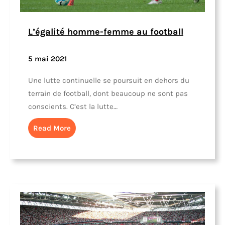
L’égalité homme-femme au football
5 mai 2021
Une lutte continuelle se poursuit en dehors du
terrain de football, dont beaucoup ne sont pas
conscients. C’est la lutte…
Read More