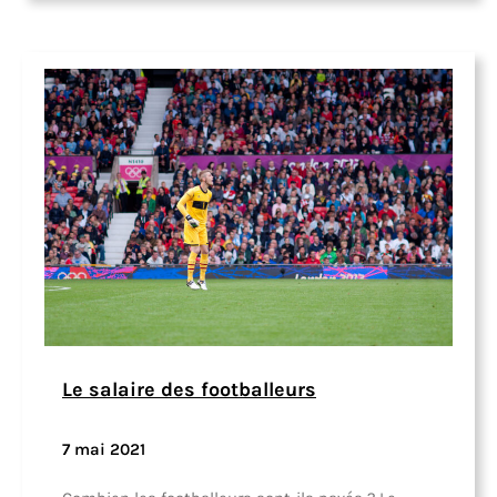
Le salaire des footballeurs
7 mai 2021