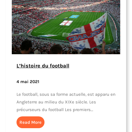
L’histoire du football
4 mai 2021
Le football, sous sa forme actuelle, est apparu en
Angleterre au milieu du XIXe siècle. Les
précurseurs du football Les premiers…
Read More