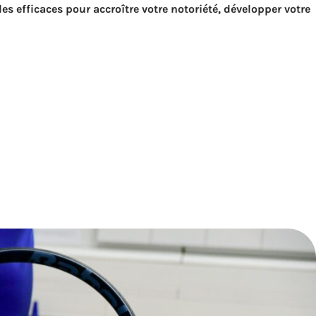
s efficaces pour accroître votre notoriété, développer votre