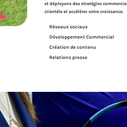
et déployons des stratégies commerciale
clientèle et accélérer votre croissance.
Réseaux sociaux
Développement Commercial
Création de contenu
Relations presse