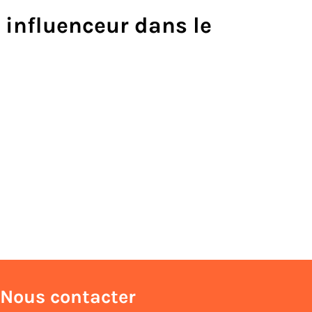
 influenceur dans le
Nous contacter