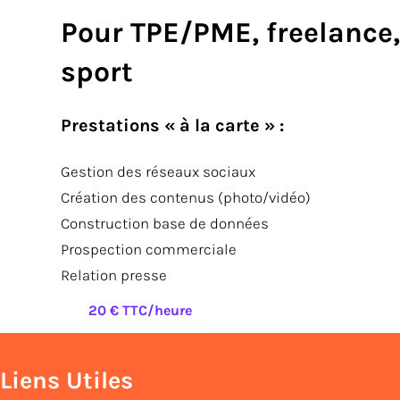
Pour TPE/PME, freelance,
sport
Prestations « à la carte » :
Gestion des réseaux sociaux
Création des contenus (photo/vidéo)
Construction base de données
Prospection commerciale
Relation presse
20 € TTC/heure
Liens Utiles