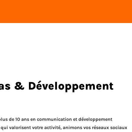
ias & Développement
 plus de 10 ans en communication et développement
ui valorisent votre activité, animons vos réseaux sociaux