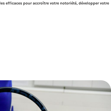
s efficaces pour accroître votre notoriété, développer votre