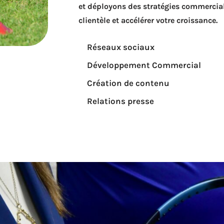
et déployons des stratégies commerciale
clientèle et accélérer votre croissance.
Réseaux sociaux
Développement Commercial
Création de contenu
Relations presse