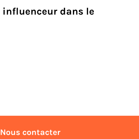
 influenceur dans le
Nous contacter