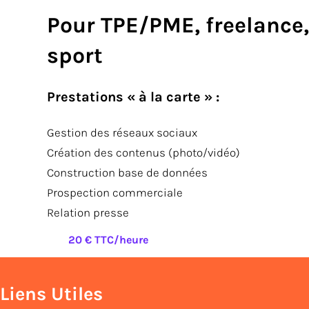
Pour TPE/PME, freelance,
sport
Prestations « à la carte » :
Gestion des réseaux sociaux
Création des contenus (photo/vidéo)
Construction base de données
Prospection commerciale
Relation presse
20 € TTC/heure
Liens Utiles