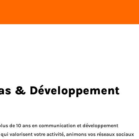
ias & Développement
 plus de 10 ans en communication et développement
ui valorisent votre activité, animons vos réseaux sociaux