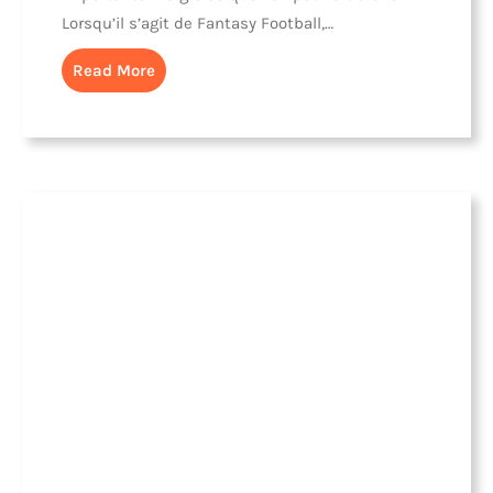
Lorsqu’il s’agit de Fantasy Football,…
Read More