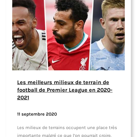
Les meilleurs milieux de terrain de
football de Premier League en 2020-
2021
11 septembre 2020
Les milieux de terrains occupent une place très
importante malgré ce que l’on pourrait croire.