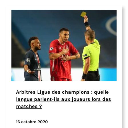
Arbitres Ligue des champions : quelle
langue parlent-ils aux joueurs lors des
matches ?
16 octobre 2020