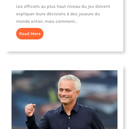
Les officiels au plus haut niveau du jeu doivent
expliquer leurs décisions à des joueurs du
monde entier, mais comment…
Read More