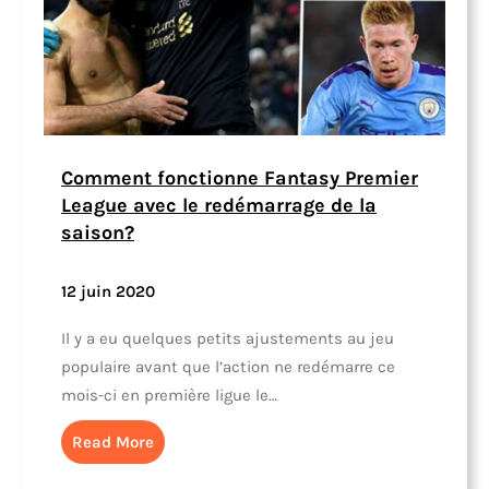
Comment fonctionne Fantasy Premier
League avec le redémarrage de la
saison?
12 juin 2020
Il y a eu quelques petits ajustements au jeu
populaire avant que l’action ne redémarre ce
mois-ci en première ligue le…
Read More