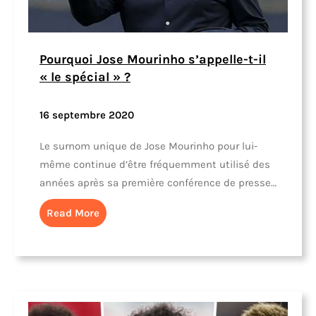
Pourquoi Jose Mourinho s’appelle-t-il
« le spécial » ?
16 septembre 2020
Le surnom unique de Jose Mourinho pour lui-
même continue d’être fréquemment utilisé des
années après sa première conférence de presse…
Read More