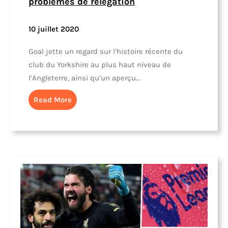
problèmes de relégation
10 juillet 2020
Goal jette un regard sur l’histoire récente du
club du Yorkshire au plus haut niveau de
l’Angleterre, ainsi qu’un aperçu…
Read More