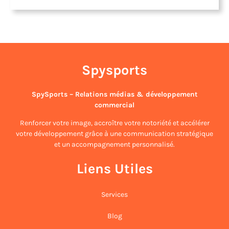
Spysports
SpySports – Relations médias & développement
commercial
Renforcer votre image, accroître votre notoriété et accélérer
votre développement grâce à une communication stratégique
et un accompagnement personnalisé.
Liens Utiles
Services
Blog