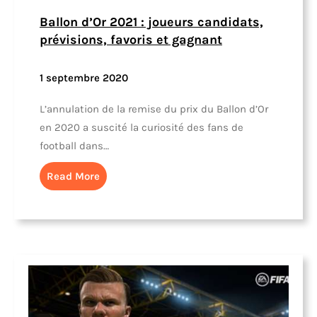
Ballon d’Or 2021 : joueurs candidats,
prévisions, favoris et gagnant
1 septembre 2020
L’annulation de la remise du prix du Ballon d’Or
en 2020 a suscité la curiosité des fans de
football dans…
Read More