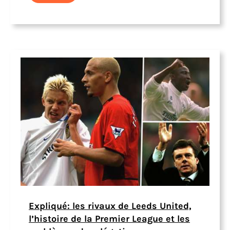
Expliqué: les rivaux de Leeds United,
l’histoire de la Premier League et les